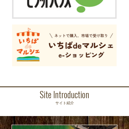
Site Introduction
サイト紹介