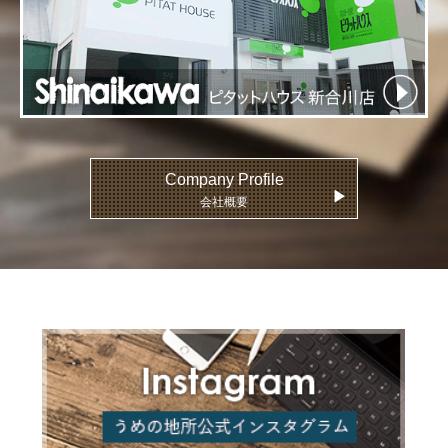
Company Profile
▶
会社概要