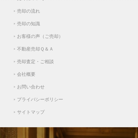
売却の流れ
売却の知識
お客様の声（ご売却）
不動産売却Ｑ＆Ａ
売却査定・ご相談
会社概要
お問い合わせ
プライバシーポリシー
サイトマップ