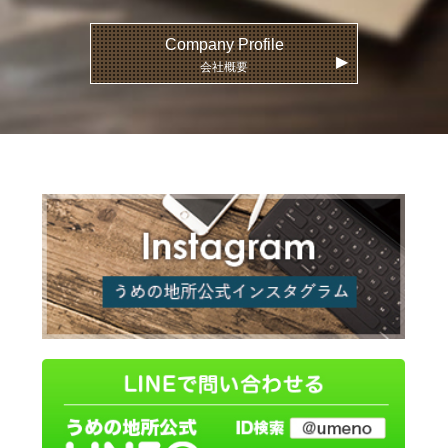
Company Profile
▶
会社概要