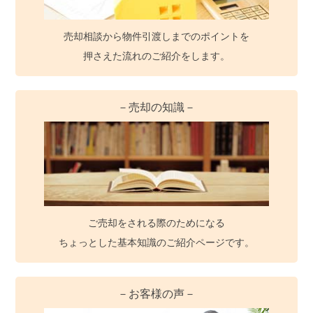
売却相談から物件引渡しまでのポイントを
押さえた流れのご紹介をします。
－売却の知識－
ご売却をされる際のためになる
ちょっとした基本知識のご紹介ページです。
－お客様の声－