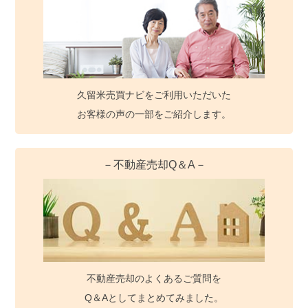
久留米売買ナビをご利用いただいた
お客様の声の一部をご紹介します。
－不動産売却Q＆A－
不動産売却のよくあるご質問を
Q＆Aとしてまとめてみました。