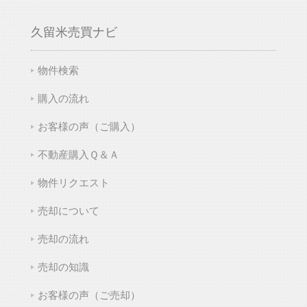
久留米売買ナビ
物件検索
購入の流れ
お客様の声（ご購入）
不動産購入Ｑ＆Ａ
物件リクエスト
売却について
売却の流れ
売却の知識
お客様の声（ご売却）