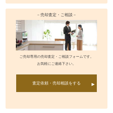
－売却査定・ご相談－
ご売却専用の売却査定・ご相談フォームです。
お気軽にご連絡下さい。
査定依頼・売却相談をする
▶