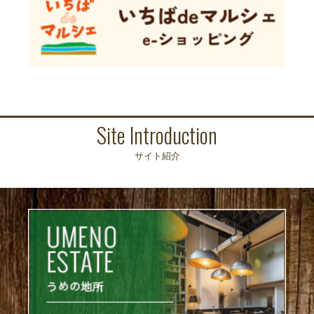
Site Introduction
サイト紹介