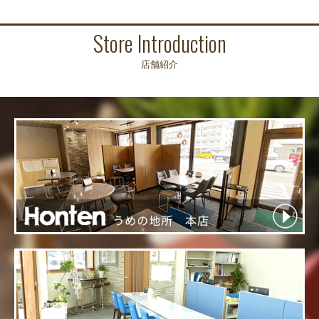
Store Introduction
店舗紹介