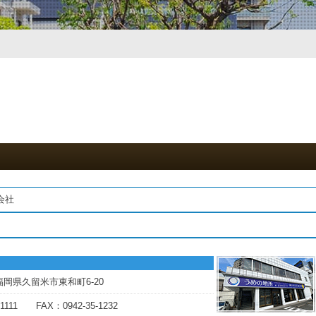
会社
5 福岡県久留米市東和町6-20
-1111 FAX：0942-35-1232