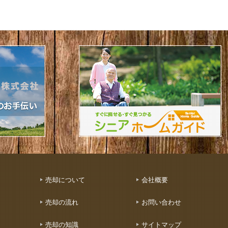
売却について
会社概要
売却の流れ
お問い合わせ
売却の知識
サイトマップ