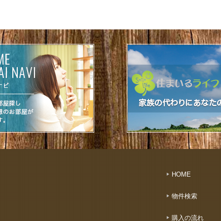
HOME
物件検索
購入の流れ