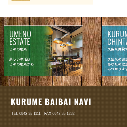
TEL 0942-35-1111 FAX 0942-35-1232