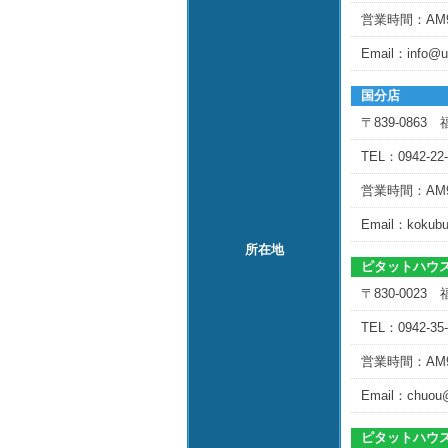
営業時間：AM
Email：info@u
国分店
〒839-0863
TEL：0942-22
営業時間：AM
Email：kokub
所在地
ピタットハウス
〒830-0023
TEL：0942-35
営業時間：AM
Email：chuou
ピタットハウス