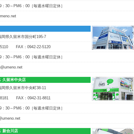
9：30～PM6：00［毎週水曜日定休］
meno.net
 福岡県久留米市国分町195-7
-5110 FAX：0942-22-5120
9：30～PM6：00［毎週水曜日定休］
u@umeno.net
 久留米中央店
 福岡県久留米市中央町38-11
-8181 FAX：0942-31-8811
9：30～PM6：00［毎週水曜日定休］
@umeno.net
 新合川店