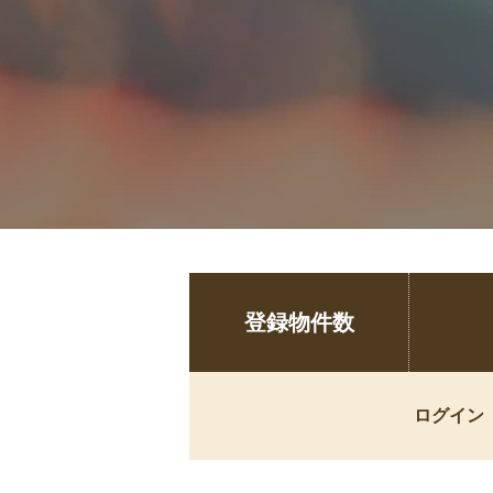
登録物件数
ログイン