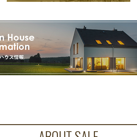
ABOUT SALE