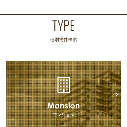
TYPE
種別物件検索