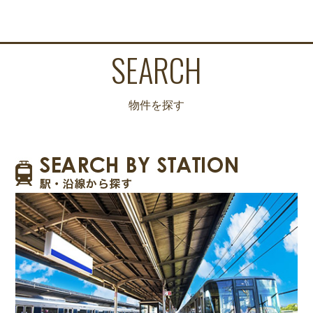
SEARCH
物件を探す