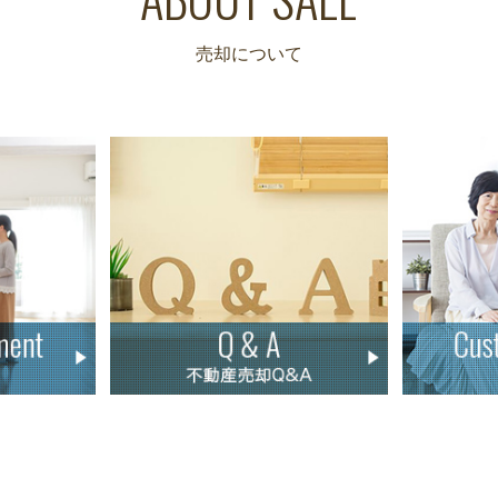
売却について