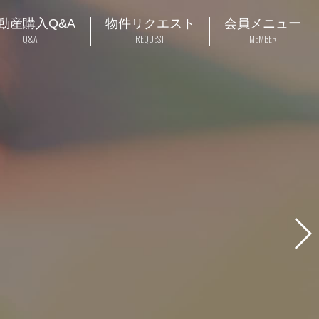
動産購入Q&A
物件リクエスト
会員メニュー
Q&A
REQUEST
MEMBER