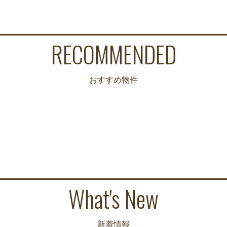
RECOMMENDED
おすすめ物件
What's New
新着情報