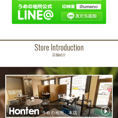
Store Introduction
店舗紹介