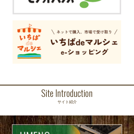
Site Introduction
サイト紹介