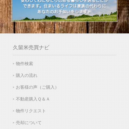
久留米売買ナビ
物件検索
購入の流れ
お客様の声（ご購入）
不動産購入Ｑ＆Ａ
物件リクエスト
売却について