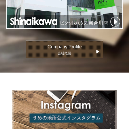
Company Profile
▶
会社概要