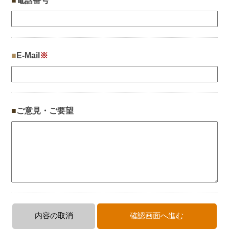
電話番号
E-Mail
※
ご意見・ご要望