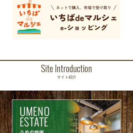
Site Introduction
サイト紹介