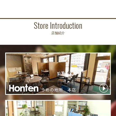
Store Introduction
店舗紹介