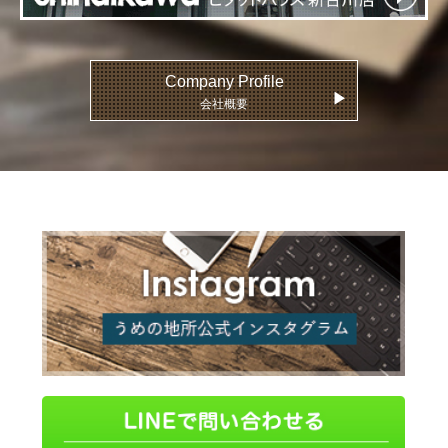
Company Profile
▶
会社概要