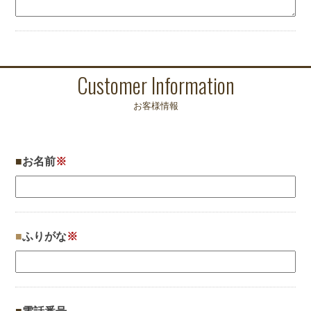
Customer Information
お客様情報
お名前
※
ふりがな
※