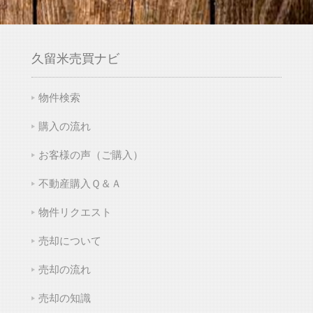
久留米売買ナビ
物件検索
購入の流れ
お客様の声（ご購入）
不動産購入Ｑ＆Ａ
物件リクエスト
売却について
売却の流れ
売却の知識