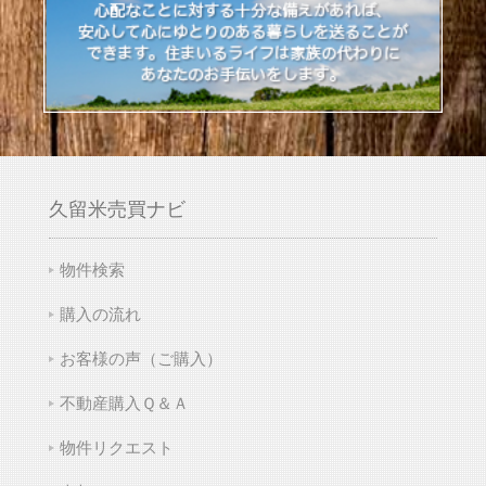
久留米売買ナビ
物件検索
購入の流れ
お客様の声（ご購入）
不動産購入Ｑ＆Ａ
物件リクエスト