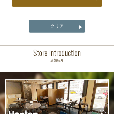
クリア
▶
Store Introduction
店舗紹介