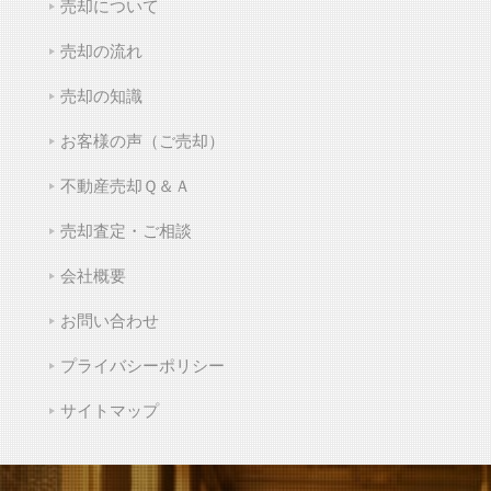
売却について
売却の流れ
売却の知識
お客様の声（ご売却）
不動産売却Ｑ＆Ａ
売却査定・ご相談
会社概要
お問い合わせ
プライバシーポリシー
サイトマップ