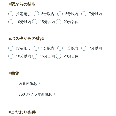
駅からの徒歩
指定無し
3分以内
5分以内
7分以内
10分以内
15分以内
20分以内
バス停からの徒歩
指定無し
3分以内
5分以内
7分以内
10分以内
15分以内
20分以内
画像
内観画像あり
360°パノラマ画像あり
こだわり条件