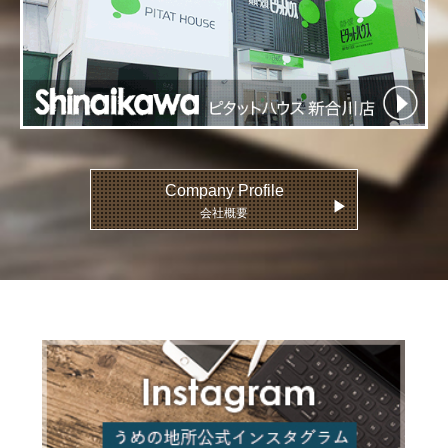
Company Profile
▶
会社概要