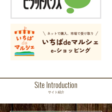
Site Introduction
サイト紹介