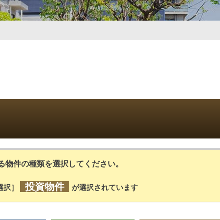
る物件の種類を選択してください。
投資物件
選択］
が選択されています