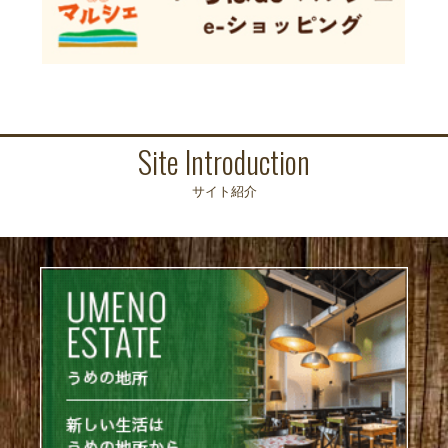
Site Introduction
サイト紹介