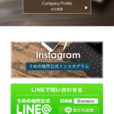
Company Profile
▶
会社概要