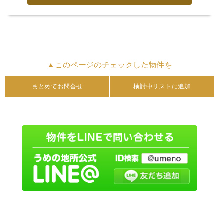
▲このページのチェックした物件を
まとめてお問合せ
検討中リストに追加