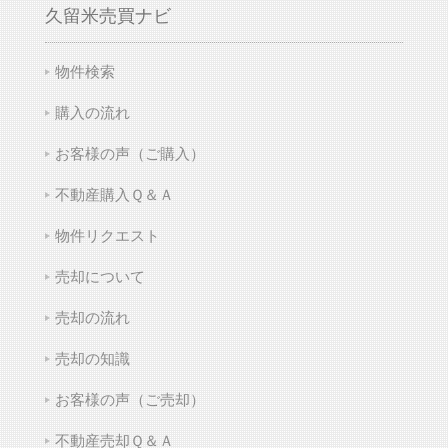
久留米売買ナビ
物件検索
購入の流れ
お客様の声（ご購入）
不動産購入Ｑ＆Ａ
物件リクエスト
売却について
売却の流れ
売却の知識
お客様の声（ご売却）
不動産売却Ｑ＆Ａ