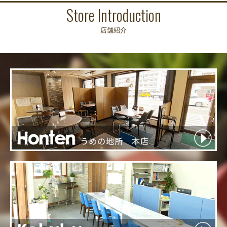
Store Introduction
店舗紹介