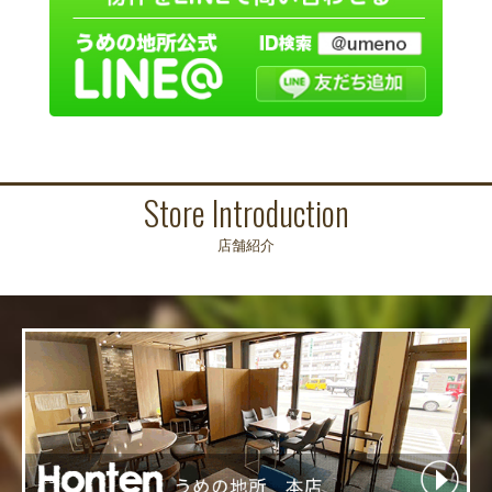
Store Introduction
店舗紹介