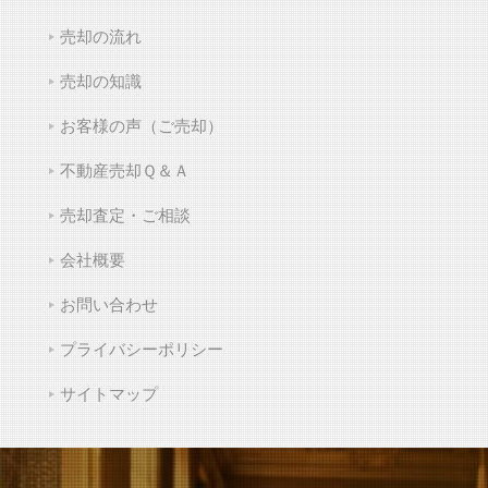
売却の流れ
売却の知識
お客様の声（ご売却）
不動産売却Ｑ＆Ａ
売却査定・ご相談
会社概要
お問い合わせ
プライバシーポリシー
サイトマップ