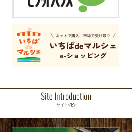
Site Introduction
サイト紹介