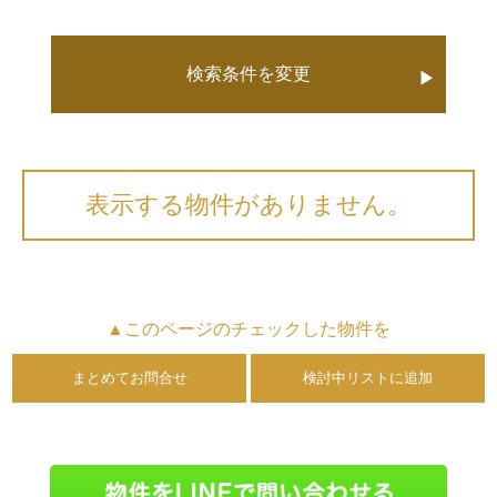
検索条件を変更
▶
表示する物件がありません。
▲このページのチェックした物件を
まとめてお問合せ
検討中リストに追加