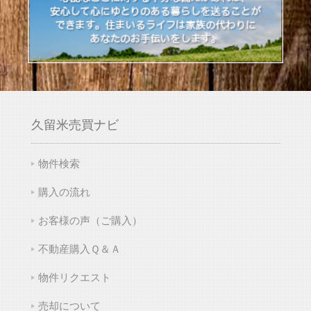
久留米売買ナビ
物件検索
購入の流れ
お客様の声（ご購入）
不動産購入Ｑ＆Ａ
物件リクエスト
売却について