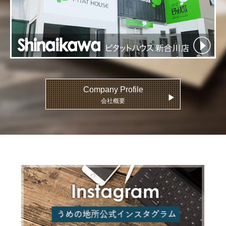
Company Profile
▶
会社概要