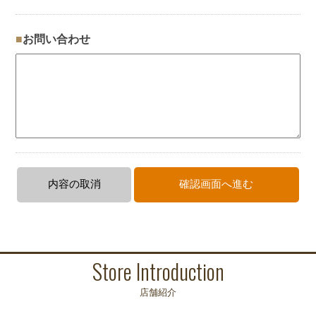
お問い合わせ
Store Introduction
店舗紹介