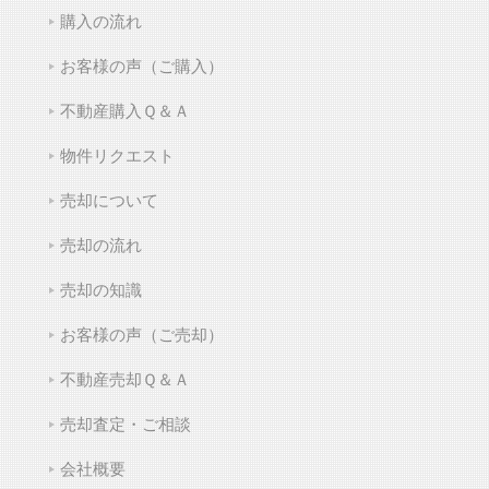
購入の流れ
お客様の声（ご購入）
不動産購入Ｑ＆Ａ
物件リクエスト
売却について
売却の流れ
売却の知識
お客様の声（ご売却）
不動産売却Ｑ＆Ａ
売却査定・ご相談
会社概要