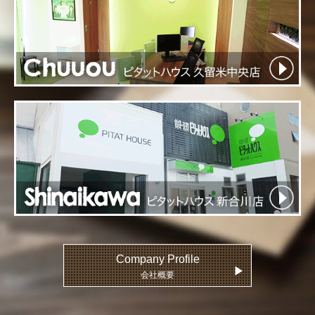
Company Profile
▶
会社概要