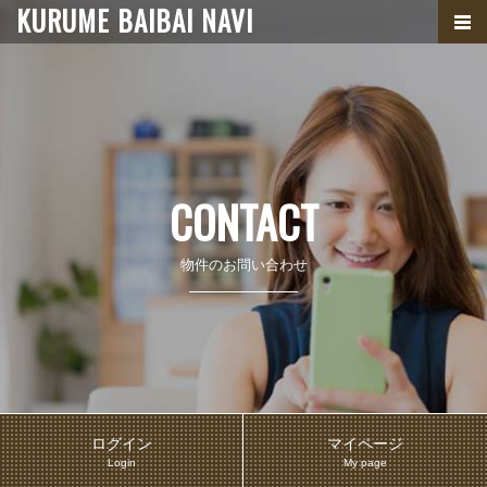
KURUME BAIBAI NAVI
CONTACT
物件のお問い合わせ
ログイン
マイページ
Login
My page