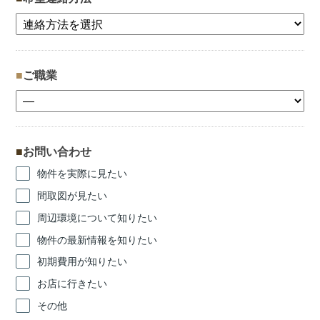
ご職業
お問い合わせ
物件を実際に見たい
間取図が見たい
周辺環境について知りたい
物件の最新情報を知りたい
初期費用が知りたい
お店に行きたい
その他