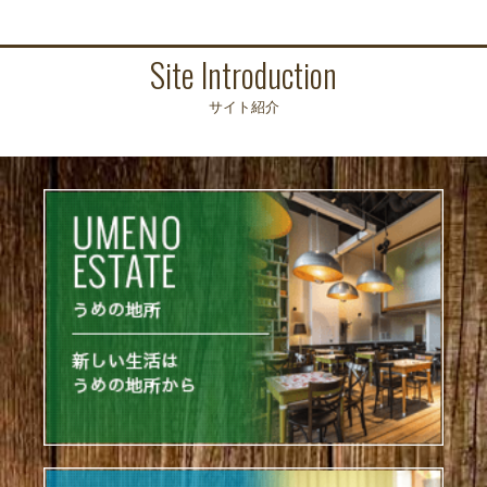
Site Introduction
サイト紹介