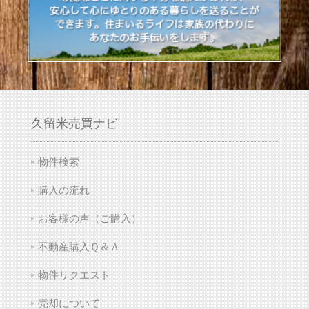
久留米売買ナビ
物件検索
購入の流れ
お客様の声（ご購入）
不動産購入Ｑ＆Ａ
物件リクエスト
売却について