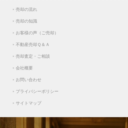
売却の流れ
売却の知識
お客様の声（ご売却）
不動産売却Ｑ＆Ａ
売却査定・ご相談
会社概要
お問い合わせ
プライバシーポリシー
サイトマップ