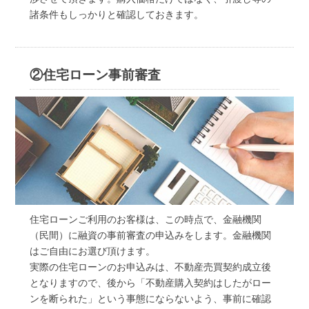
諸条件もしっかりと確認しておきます。
②住宅ローン事前審査
住宅ローンご利用のお客様は、この時点で、金融機関
（民間）に融資の事前審査の申込みをします。金融機関
はご自由にお選び頂けます。
実際の住宅ローンのお申込みは、不動産売買契約成立後
となりますので、後から「不動産購入契約はしたがロー
ンを断られた」という事態にならないよう、事前に確認