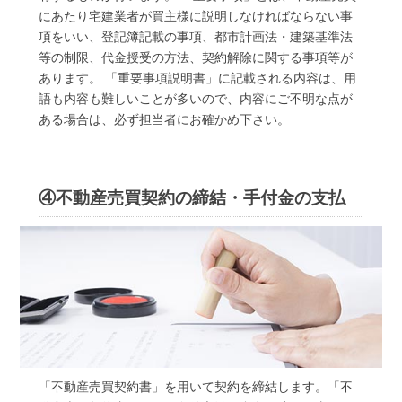
にあたり宅建業者が買主様に説明しなければならない事
項をいい、登記簿記載の事項、都市計画法・建築基準法
等の制限、代金授受の方法、契約解除に関する事項等が
あります。 「重要事項説明書」に記載される内容は、用
語も内容も難しいことが多いので、内容にご不明な点が
ある場合は、必ず担当者にお確かめ下さい。
④不動産売買契約の締結・手付金の支払
「不動産売買契約書」を用いて契約を締結します。「不