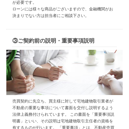
が必要です。
ローンには様々な商品がございますので、金融機関がお
決まりでない方は担当者にご相談下さい。
③ご契約前の説明・重要事項説明
売買契約に先立ち、買主様に対して宅地建物取引業者が
不動産の重要な事項について書面を交付し説明するよう
法律上義務付けられています。 この書面を「重要事項説
明書」といい、その説明は宅地建物取引主任者の資格を
有するものが行います。 「重要事項」とは、不動産売買