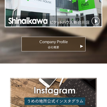
Company Profile
▶
会社概要