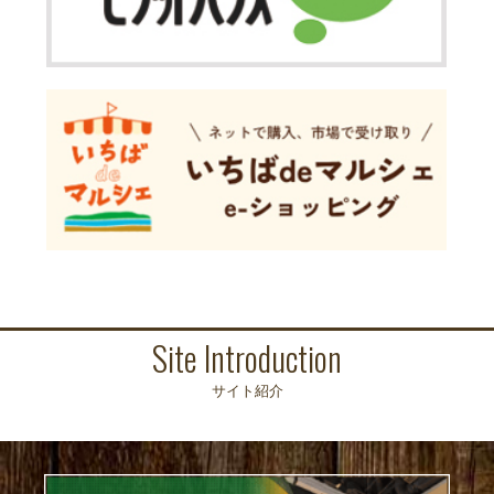
Site Introduction
サイト紹介