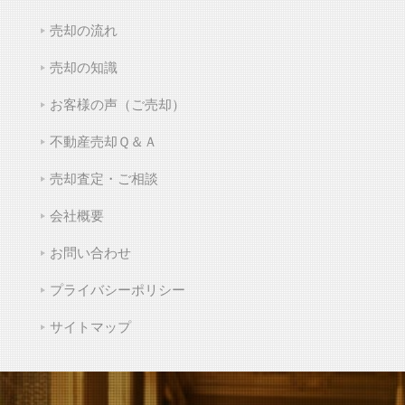
売却の流れ
売却の知識
お客様の声（ご売却）
不動産売却Ｑ＆Ａ
売却査定・ご相談
会社概要
お問い合わせ
プライバシーポリシー
サイトマップ