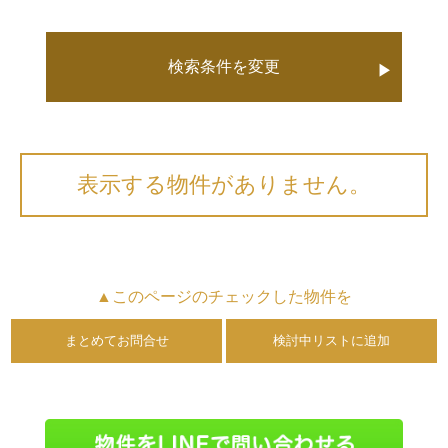
検索条件を変更
▶
表示する物件がありません。
▲このページのチェックした物件を
まとめてお問合せ
検討中リストに追加