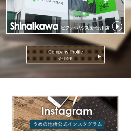
Company Profile
▶
会社概要