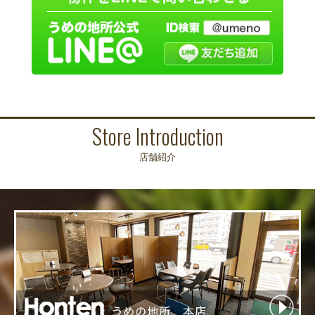
Store Introduction
店舗紹介