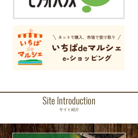
Site Introduction
サイト紹介