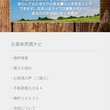
久留米売買ナビ
物件検索
購入の流れ
お客様の声（ご購入）
不動産購入Ｑ＆Ａ
物件リクエスト
売却について