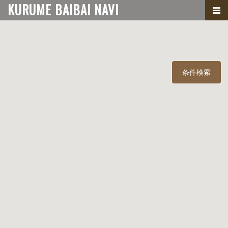
KURUME BAIBAI NAVI
条件検索