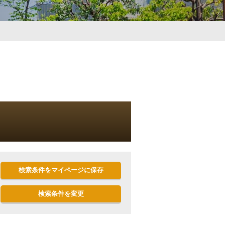
検索条件をマイページに保存
検索条件を変更