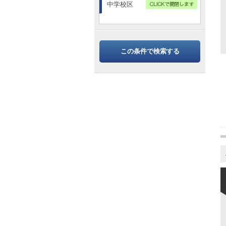
中学校区
この条件で検索する