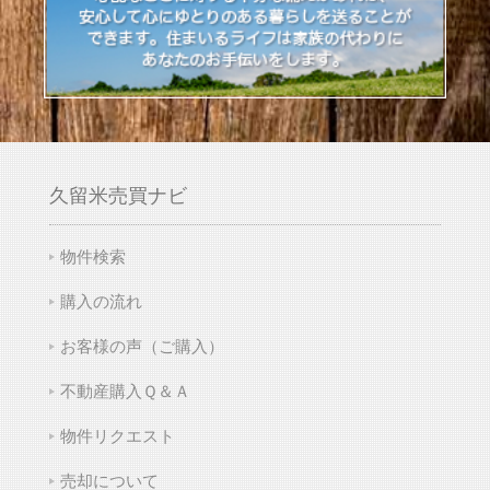
久留米売買ナビ
物件検索
購入の流れ
お客様の声（ご購入）
不動産購入Ｑ＆Ａ
物件リクエスト
売却について