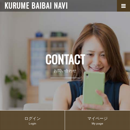
KURUME BAIBAI NAVI
CONTACT
お問い合わせ
ログイン
マイページ
Login
My page