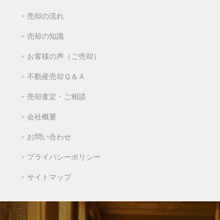
売却の流れ
売却の知識
お客様の声（ご売却）
不動産売却Ｑ＆Ａ
売却査定・ご相談
会社概要
お問い合わせ
プライバシーポリシー
サイトマップ