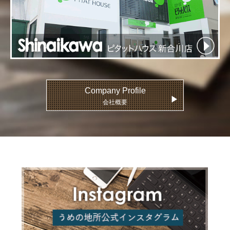
Company Profile
▶
会社概要