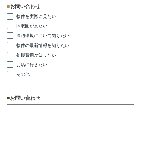
お問い合わせ
物件を実際に見たい
間取図が見たい
周辺環境について知りたい
物件の最新情報を知りたい
初期費用が知りたい
お店に行きたい
その他
お問い合わせ