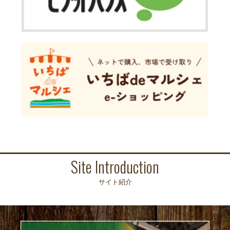
Site Introduction
サイト紹介