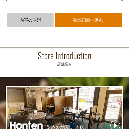
Store Introduction
店舗紹介