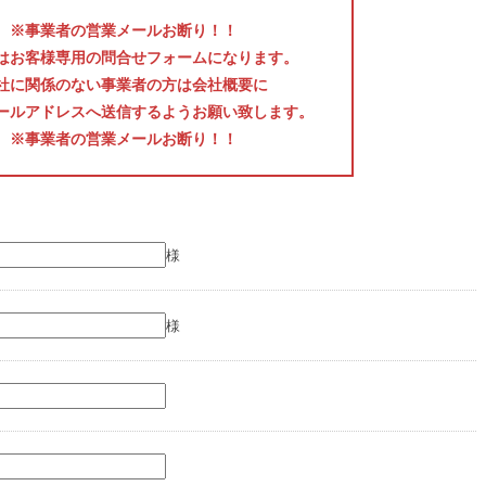
※事業者の営業メールお断り！！
はお客様専用の問合せフォームになります。
社に関係のない事業者の方は会社概要に
ールアドレスへ送信するようお願い致します。
※事業者の営業メールお断り！！
様
様