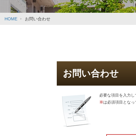
HOME
お問い合わせ
お問い合わせ
必要な項目を入力し
※
は必須項目となっ