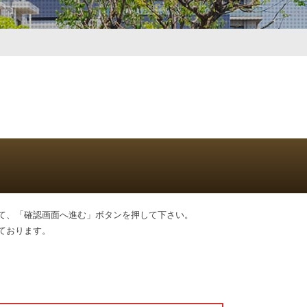
て、「確認画面へ進む」ボタンを押して下さい。
ております。