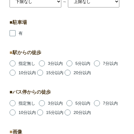
～
駐車場
有
駅からの徒歩
指定無し
3分以内
5分以内
7分以内
10分以内
15分以内
20分以内
バス停からの徒歩
指定無し
3分以内
5分以内
7分以内
10分以内
15分以内
20分以内
画像