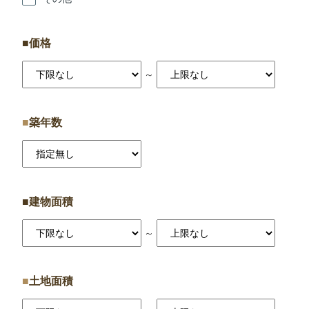
価格
～
築年数
建物面積
～
土地面積