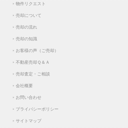
物件リクエスト
売却について
売却の流れ
売却の知識
お客様の声（ご売却）
不動産売却Ｑ＆Ａ
売却査定・ご相談
会社概要
お問い合わせ
プライバシーポリシー
サイトマップ