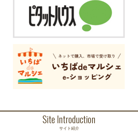
Site Introduction
サイト紹介