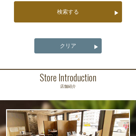
検索する
▶
クリア
▶
Store Introduction
店舗紹介