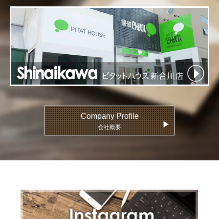
Company Profile
▶
会社概要