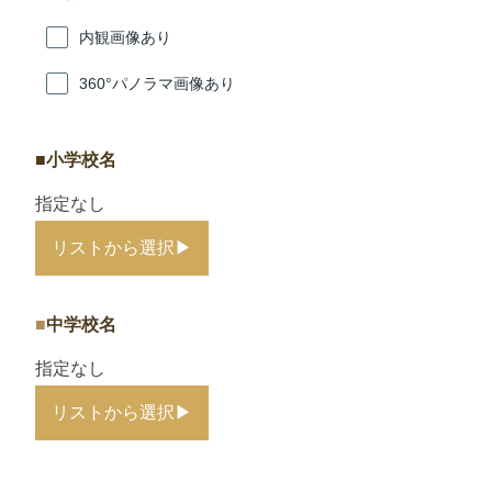
内観画像あり
360°パノラマ画像あり
小学校名
指定なし
リストから選択
▶
中学校名
指定なし
リストから選択
▶