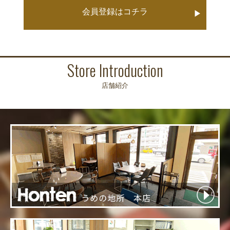
会員登録はコチラ
▶
Store Introduction
店舗紹介