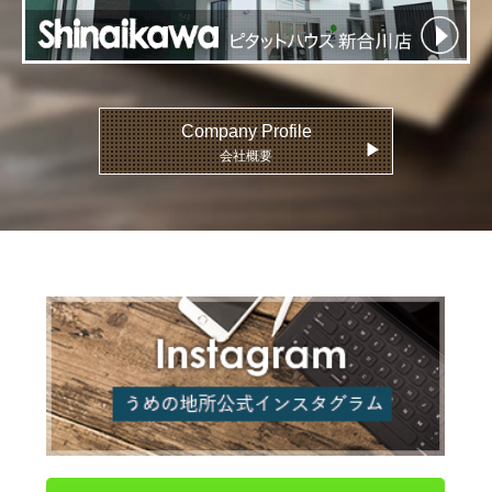
Company Profile
▶
会社概要