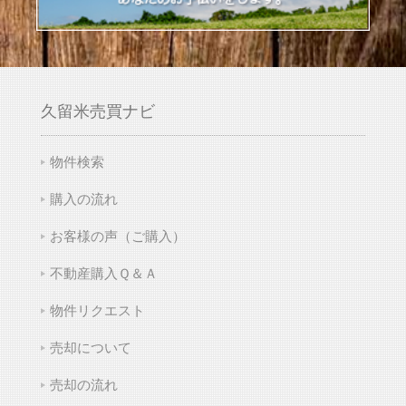
久留米売買ナビ
物件検索
購入の流れ
お客様の声（ご購入）
不動産購入Ｑ＆Ａ
物件リクエスト
売却について
売却の流れ