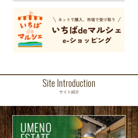
Site Introduction
サイト紹介