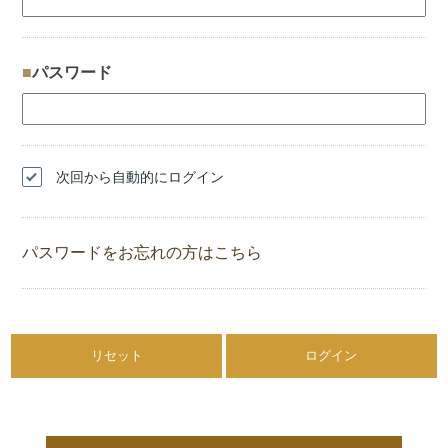
パスワード
次回から自動的にログイン
パスワードをお忘れの方はこちら
リセット
ログイン